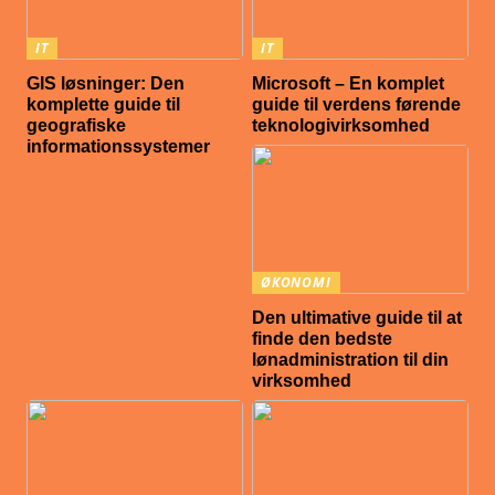
IT
IT
GIS løsninger: Den
Microsoft – En komplet
komplette guide til
guide til verdens førende
geografiske
teknologivirksomhed
informationssystemer
ØKONOMI
Den ultimative guide til at
finde den bedste
lønadministration til din
virksomhed