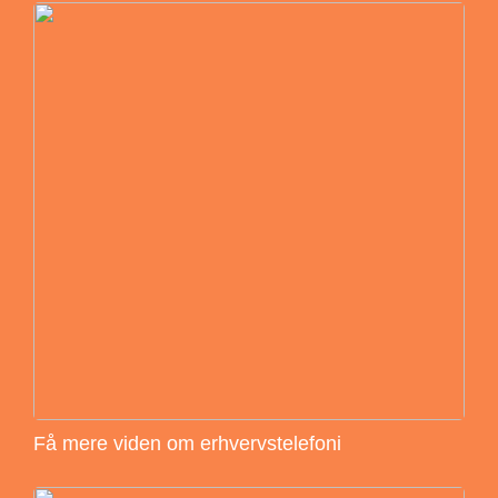
Få mere viden om erhvervstelefoni