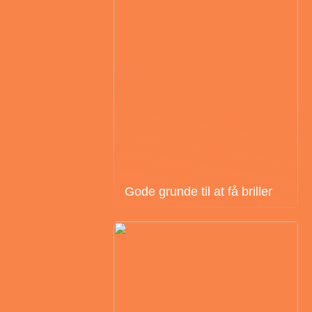
Gode grunde til at få briller