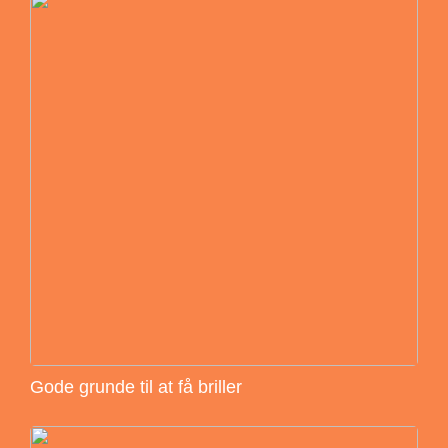
Gode grunde til at få briller