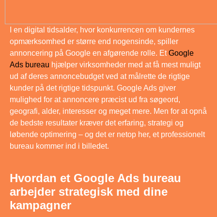
I en digital tidsalder, hvor konkurrencen om kundernes
opmærksomhed er større end nogensinde, spiller
annoncering på Google en afgørende rolle. Et
Google
Ads bureau
hjælper virksomheder med at få mest muligt
ud af deres annoncebudget ved at målrette de rigtige
kunder på det rigtige tidspunkt. Google Ads giver
mulighed for at annoncere præcist ud fra søgeord,
geografi, alder, interesser og meget mere. Men for at opnå
de bedste resultater kræver det erfaring, strategi og
løbende optimering – og det er netop her, et professionelt
bureau kommer ind i billedet.
Hvordan et Google Ads bureau
arbejder strategisk med dine
kampagner