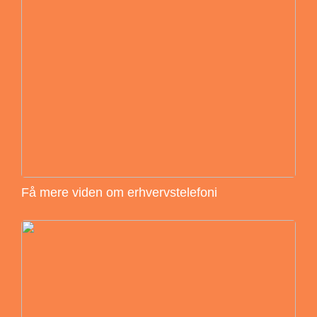
Få mere viden om erhvervstelefoni