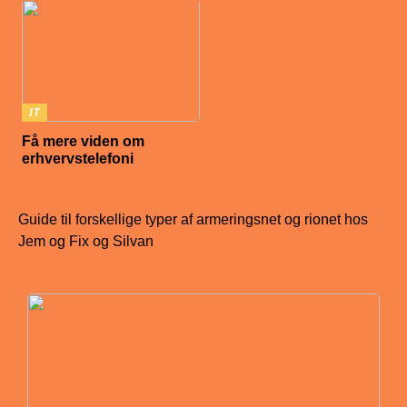
IT
Få mere viden om
erhvervstelefoni
Guide til forskellige typer af armeringsnet og rionet hos
Jem og Fix og Silvan