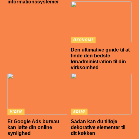
informationssystemer
ØKONOMI
Den ultimative guide til at
finde den bedste
lønadministration til din
virksomhed
VIDEN
BOLIG
Et Google Ads bureau
Sådan kan du tilføje
kan løfte din online
dekorative elementer til
synlighed
dit køkken