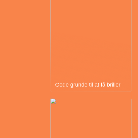
Gode grunde til at få briller