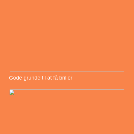
Gode grunde til at få briller