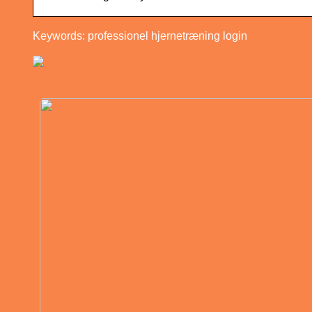
Keywords: professionel hjernetræning login