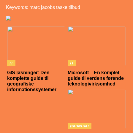
Keywords: marc jacobs taske tilbud
IT
IT
GIS løsninger: Den
Microsoft – En komplet
komplette guide til
guide til verdens førende
geografiske
teknologivirksomhed
informationssystemer
ØKONOMI