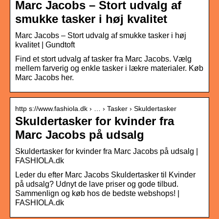
Marc Jacobs – Stort udvalg af
smukke tasker i høj kvalitet
Marc Jacobs – Stort udvalg af smukke tasker i høj
kvalitet | Gundtoft
Find et stort udvalg af tasker fra Marc Jacobs. Vælg
mellem farverig og enkle tasker i lækre materialer. Køb
Marc Jacobs her.
http s://www.fashiola.dk › … › Tasker › Skuldertasker
Skuldertasker for kvinder fra
Marc Jacobs på udsalg
Skuldertasker for kvinder fra Marc Jacobs på udsalg |
FASHIOLA.dk
Leder du efter Marc Jacobs Skuldertasker til Kvinder
på udsalg? Udnyt de lave priser og gode tilbud.
Sammenlign og køb hos de bedste webshops! |
FASHIOLA.dk