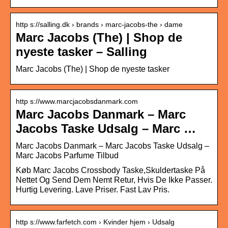
http s://salling.dk › brands › marc-jacobs-the › dame
Marc Jacobs (The) | Shop de
nyeste tasker – Salling
Marc Jacobs (The) | Shop de nyeste tasker
http s://www.marcjacobsdanmark.com
Marc Jacobs Danmark – Marc
Jacobs Taske Udsalg – Marc …
Marc Jacobs Danmark – Marc Jacobs Taske Udsalg –
Marc Jacobs Parfume Tilbud
Køb Marc Jacobs Crossbody Taske,Skuldertaske På
Nettet Og Send Dem Nemt Retur, Hvis De Ikke Passer.
Hurtig Levering. Lave Priser. Fast Lav Pris.
http s://www.farfetch.com › Kvinder hjem › Udsalg