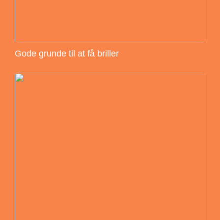
Gode grunde til at få briller