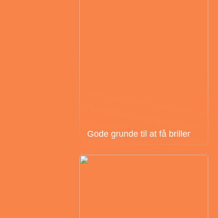
Gode grunde til at få briller