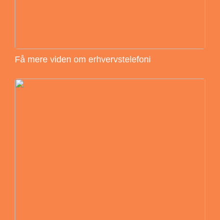
Få mere viden om erhvervstelefoni