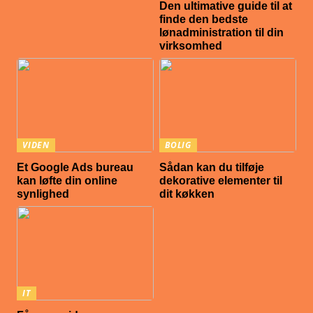
Den ultimative guide til at
finde den bedste
lønadministration til din
virksomhed
VIDEN
BOLIG
Et Google Ads bureau
Sådan kan du tilføje
kan løfte din online
dekorative elementer til
synlighed
dit køkken
IT